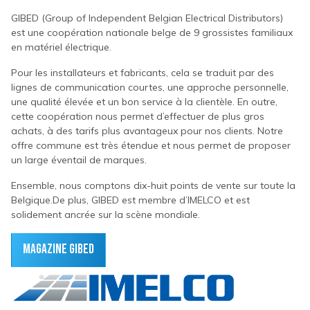
GIBED (Group of Independent Belgian Electrical Distributors)
est une coopération nationale belge de 9 grossistes familiaux
en matériel électrique.
Pour les installateurs et fabricants, cela se traduit par des
lignes de communication courtes, une approche personnelle,
une qualité élevée et un bon service à la clientèle. En outre,
cette coopération nous permet d’effectuer de plus gros
achats, à des tarifs plus avantageux pour nos clients. Notre
offre commune est très étendue et nous permet de proposer
un large éventail de marques.
Ensemble, nous comptons dix-huit points de vente sur toute la
Belgique.De plus, GIBED est membre d’IMELCO et est
solidement ancrée sur la scène mondiale.
MAGAZINE GIBED