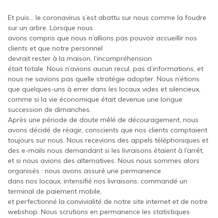
Et puis… le coronavirus s’est abattu sur nous comme la foudre
sur un arbre. Lorsque nous
avons compris que nous n’allions pas pouvoir accueillir nos
clients et que notre personnel
devrait rester à la maison, l’incompréhension
était totale. Nous n’avions aucun recul, pas d’informations, et
nous ne savions pas quelle stratégie adopter. Nous n’étions
que quelques-uns à errer dans les locaux vides et silencieux,
comme si la vie économique était devenue une longue
succession de dimanches.
Après une période de doute mêlé de découragement, nous
avons décidé de réagir, conscients que nos clients comptaient
toujours sur nous. Nous recevions des appels téléphoniques et
des e-mails nous demandant si les livraisons étaient à l’arrêt,
et si nous avions des alternatives. Nous nous sommes alors
organisés : nous avons assuré une permanence
dans nos locaux, intensifié nos livraisons, commandé un
terminal de paiement mobile,
et perfectionné la convivialité de notre site internet et de notre
webshop. Nous scrutions en permanence les statistiques