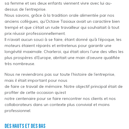
sa femme et ses deux enfants viennent vivre avec lui au-
dessus de l’entreprise.
Nous savons, grâce à la tradition orale alimentée par nos
anciens collègues, qu’Octave Tasiaux avait un caractère bien
trempé et que c’était un rude travailleur qui souhaitait à tout
prix réussir professionnellement.
Il n’avait aucun souci à se faire, étant donné qu’à l’époque, les
moteurs étaient réparés et entretenus pour garantir une
longévité maximale. Charleroi, qui était alors l’une des villes les
plus prospères d’Europe, abritait une main d’oeuvre qualifiée
très nombreuse.
Nous ne reviendrons pas sur toute l’histoire de l’entreprise,
mais il était important pour nous
de faire ce travail de mémoire. Notre objectif principal était de
profiter de cette occasion qu’est
notre centenaire pour se faire rencontrer nos clients et nos
collaborateurs dans un contexte plus convivial et moins
professionnel.
Des hauts et des bas