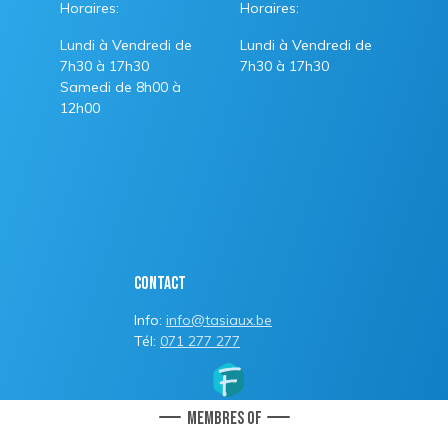
Horaires:
Horaires:
Lundi à Vendredi de
Lundi à Vendredi de
7h30 à 17h30
7h30 à 17h30
Samedi de 8h00 à
12h00
Contact
Info:
info@tasiaux.be
Tél:
071 277 277
Membres of