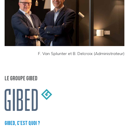
F. Van Splunter et B. Delcroix (Administrateur)
Le groupe Gibed
Gibed, c’est quoi ?