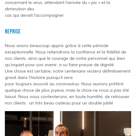
concernant le virus, attendant l’arrivée du « pic » et la
diminution des
cas qui devait l’accompagner.
Reprise
Nous avons beaucoup appris grâce à cette période
exceptionnelle. Nous retiendrons la confiance et la fidélité de
nos clients, ainsi que le courage de notre personnel qui, bien
qu’inquiet pour son avenir, a su faire preuve de dignité.
Une chose est certaine, notre centenaire restera définitivement
gravé dans l’histoire puisqu’il sera
pour toujours associé au coronavirus. Nous aurions préféré
quelque chose de plus joyeux, mais le choix ne nous a pas été
laissé. Nous nous contenterons, en toute humilité, de retrouver
nos clients : un très beau cadeau pour un double jubilé