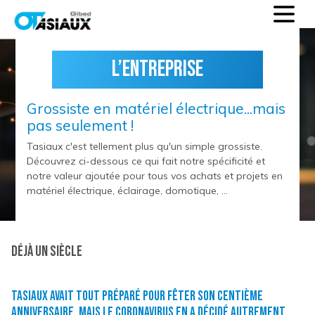
L’entreprise
Grossiste en matériel électrique...mais
pas seulement !
Tasiaux c'est tellement plus qu'un simple grossiste.
Découvrez ci-dessous ce qui fait notre spécificité et
notre valeur ajoutée pour tous vos achats et projets en
matériel électrique, éclairage, domotique, ...
Déjà un Siècle
Tasiaux avait tout préparé pour fêter son centième
anniversaire, mais le coronavirus en a décidé autrement.