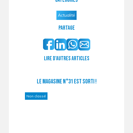
Catégories
Actualité
Partage
Lire d'autres articles
Le magasine n°31 est sorti !
Non classé