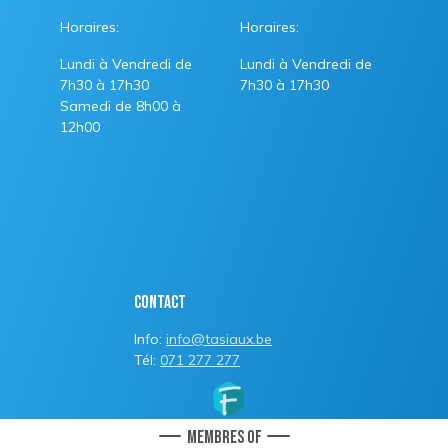
Horaires:
Horaires:
Lundi à Vendredi de
Lundi à Vendredi de
7h30 à 17h30
7h30 à 17h30
Samedi de 8h00 à
12h00
Contact
Info:
info@tasiaux.be
Tél:
071 277 277
Membres of