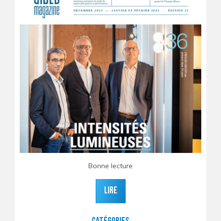
Bonne lecture
Lire