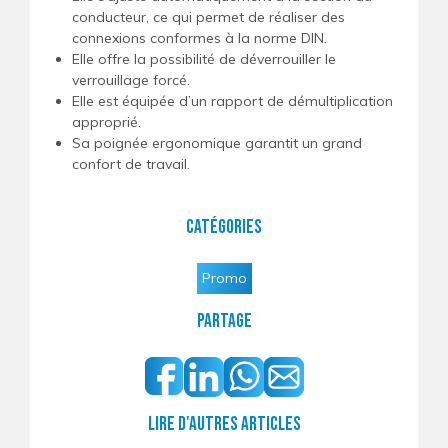
conducteur, ce qui permet de réaliser des
connexions conformes à la norme DIN.
Elle offre la possibilité de déverrouiller le
verrouillage forcé.
Elle est équipée d’un rapport de démultiplication
approprié.
Sa poignée ergonomique garantit un grand
confort de travail.
Catégories
Promo
Partage
Lire d'autres articles