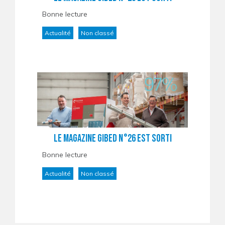
Bonne lecture
Actualité
Non classé
Le magazine Gibed n°26 est sorti
Bonne lecture
Actualité
Non classé