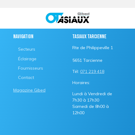
Navigation
Tasiaux Tarcienne
Rte de Philippeville 1
Secteurs
Éclairage
5651 Tarcienne
Fournisseurs
Tél:
071 219 418
Contact
Horaires:
Magazine Gibed
Lundi à Vendredi de
7h30 à 17h30
Samedi de 8h00 à
12h00