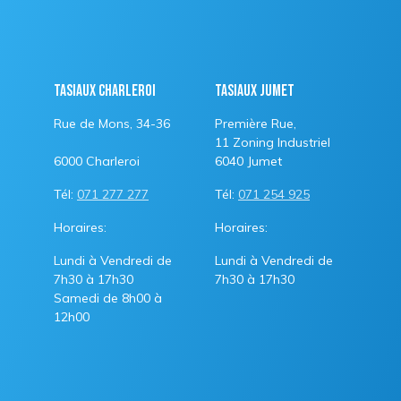
Tasiaux Charleroi
Tasiaux Jumet
Rue de Mons, 34-36
Première Rue,
11 Zoning Industriel
6000 Charleroi
6040 Jumet
Tél:
071 277 277
Tél:
071 254 925
Horaires:
Horaires:
Lundi à Vendredi de
Lundi à Vendredi de
7h30 à 17h30
7h30 à 17h30
Samedi de 8h00 à
12h00